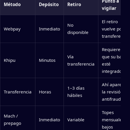
Punto a
Método
Depósito
Retiro
vigilar
El retiro
No
Webpay
Inmediato
vuelve por
disponible
transferencia
Requiere
Vía
que su banco
Khipu
Minutos
transferencia
esté
integrado
Ahí aparece
1–3 días
Transferencia
Horas
la revisión
hábiles
antifraude
Topes
Mach /
Inmediato
Variable
mensuales
prepago
bajos