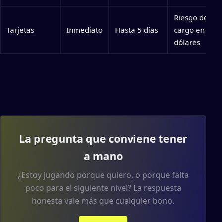
Riesgo de
Tarjetas
Inmediato
Hasta 5 días
cargo en
dólares
La pregunta que conviene tener
a mano
¿Estoy jugando porque quiero, o porque falta
poco para el siguiente nivel? La respuesta
honesta vale más que cualquier bono.