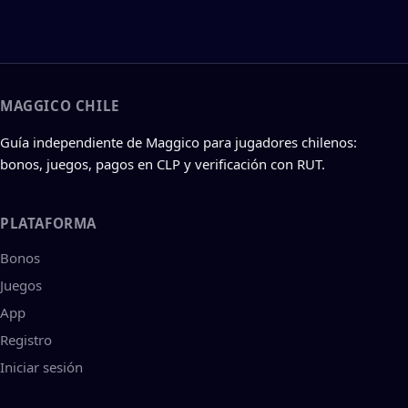
MAGGICO CHILE
Guía independiente de Maggico para jugadores chilenos:
bonos, juegos, pagos en CLP y verificación con RUT.
PLATAFORMA
Bonos
Juegos
App
Registro
Iniciar sesión