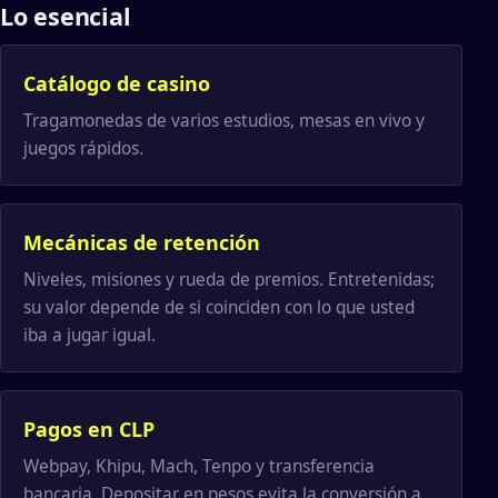
Lo esencial
Catálogo de casino
Tragamonedas de varios estudios, mesas en vivo y
juegos rápidos.
Mecánicas de retención
Niveles, misiones y rueda de premios. Entretenidas;
su valor depende de si coinciden con lo que usted
iba a jugar igual.
Pagos en CLP
Webpay, Khipu, Mach, Tenpo y transferencia
bancaria. Depositar en pesos evita la conversión a