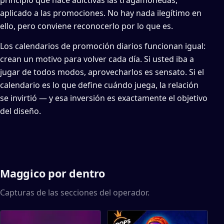
principio que hace adictivas las tragamonedas,
aplicado a las promociones. No hay nada ilegítimo en
ello, pero conviene reconocerlo por lo que es.
Los calendarios de promoción diarios funcionan igual:
crean un motivo para volver cada día. Si usted iba a
jugar de todos modos, aprovecharlos es sensato. Si el
calendario es lo que define cuándo juega, la relación
se invirtió — y esa inversión es exactamente el objetivo
del diseño.
Maggico por dentro
Capturas de las secciones del operador.