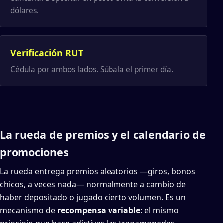
dólares.
Verificación RUT
Cédula por ambos lados. Súbala el primer día.
La rueda de premios y el calendario de
promociones
La rueda entrega premios aleatorios —giros, bonos
chicos, a veces nada— normalmente a cambio de
haber depositado o jugado cierto volumen. Es un
mecanismo de
recompensa variable
: el mismo