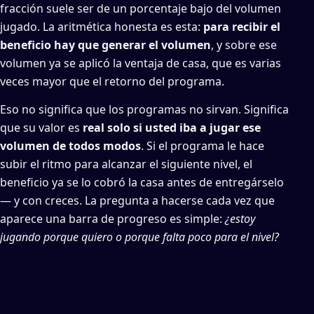
fracción suele ser de un porcentaje bajo del volumen
jugado. La aritmética honesta es esta:
para recibir el
beneficio hay que generar el volumen
, y sobre ese
volumen ya se aplicó la ventaja de casa, que es varias
veces mayor que el retorno del programa.
Eso no significa que los programas no sirvan. Significa
que su valor es
real solo si usted iba a jugar ese
volumen de todos modos
. Si el programa le hace
subir el ritmo para alcanzar el siguiente nivel, el
beneficio ya se lo cobró la casa antes de entregárselo
— y con creces. La pregunta a hacerse cada vez que
aparece una barra de progreso es simple:
¿estoy
jugando porque quiero o porque falta poco para el nivel?