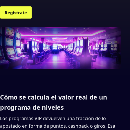
Regístrate
Cómo se calcula el valor real de un
programa de niveles
Los programas VIP devuelven una fracción de lo
apostado en forma de puntos, cashback o giros. Esa